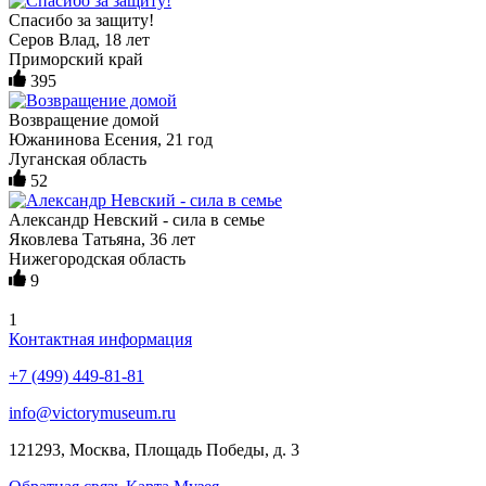
Спасибо за защиту!
Серов Влад, 18 лет
Приморский край
395
Возвращение домой
Южанинова Есения, 21 год
Луганская область
52
Александр Невский - сила в семье
Яковлева Татьяна, 36 лет
Нижегородская область
9
1
Контактная информация
+7 (499) 449-81-81
info@victorymuseum.ru
121293, Москва, Площадь Победы, д. 3