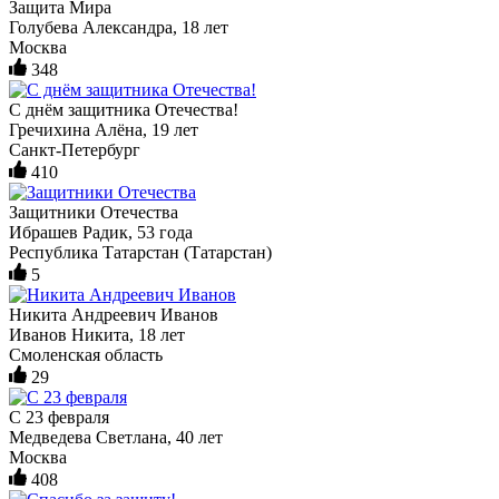
Защита Мира
Голубева Александра, 18 лет
Москва
348
С днём защитника Отечества!
Гречихина Алёна, 19 лет
Санкт-Петербург
410
Защитники Отечества
Ибрашев Радик, 53 года
Республика Татарстан (Татарстан)
5
Никита Андреевич Иванов
Иванов Никита, 18 лет
Смоленская область
29
С 23 февраля
Медведева Светлана, 40 лет
Москва
408