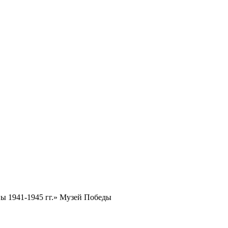
ы 1941-1945 гг.» Музей Победы