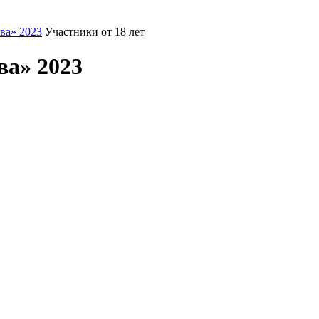
ва» 2023
Участники от 18 лет
ва» 2023