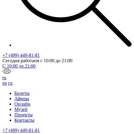
+7 (499) 449-81-81
Сегодня работаем с
10:00
до
21:00
С
10:00
до
21:00
ru
en
cn
Билеты
Афиша
Онлайн
Музей
Проекты
Контакты
+7 (499) 449-81-81