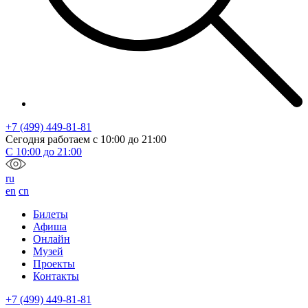
+7 (499) 449-81-81
Сегодня работаем с
10:00
до
21:00
С
10:00
до
21:00
ru
en
cn
Билеты
Афиша
Онлайн
Музей
Проекты
Контакты
+7 (499) 449-81-81