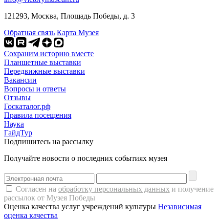
121293, Москва, Площадь Победы, д. 3
Обратная связь
Карта Музея
Сохраним историю вместе
Планшетные выставки
Передвижные выставки
Вакансии
Вопросы и ответы
Отзывы
Госкаталог.рф
Правила посещения
Наука
ГайдТур
Подпишитесь на рассылку
Получайте новости о последних событиях музея
Согласен на
обработку персональных данных
и получение
рассылок от Музея Победы
Оценка качества услуг учреждений культуры
Независимая
оценка качества