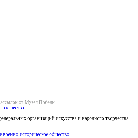
рассылок от Музея Победы
ка качества
федеральных организаций искусства и народного творчества.