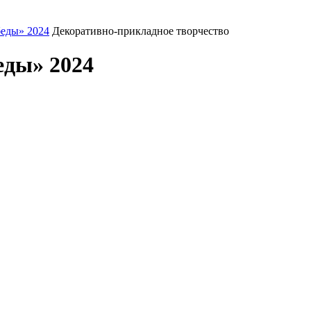
еды» 2024
Декоративно-прикладное творчество
еды» 2024