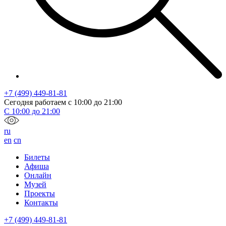
+7 (499) 449-81-81
Сегодня работаем с
10:00
до
21:00
С
10:00
до
21:00
ru
en
cn
Билеты
Афиша
Онлайн
Музей
Проекты
Контакты
+7 (499) 449-81-81