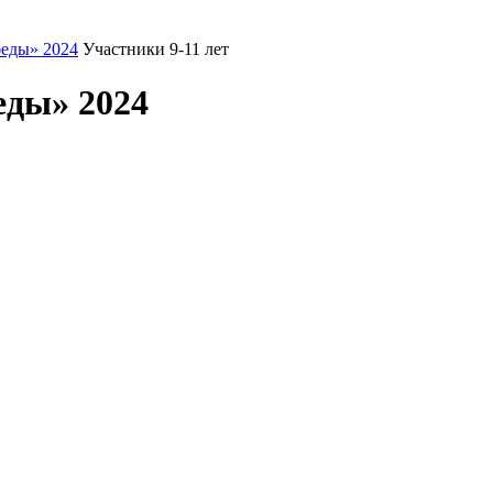
еды» 2024
Участники 9-11 лет
еды» 2024