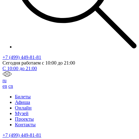
+7 (499) 449-81-81
Сегодня работаем с
10:00
до
21:00
С
10:00
до
21:00
ru
en
cn
Билеты
Афиша
Онлайн
Музей
Проекты
Контакты
+7 (499) 449-81-81