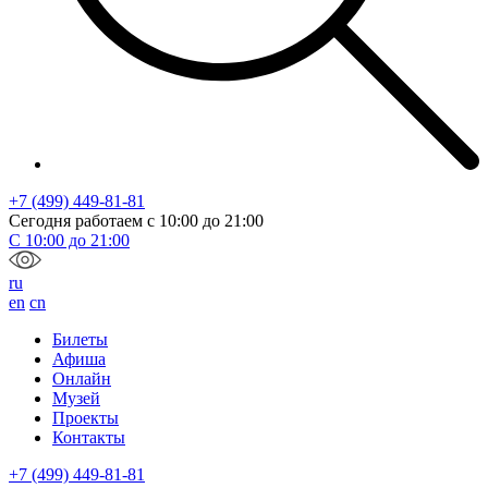
+7 (499) 449-81-81
Сегодня работаем с
10:00
до
21:00
С
10:00
до
21:00
ru
en
cn
Билеты
Афиша
Онлайн
Музей
Проекты
Контакты
+7 (499) 449-81-81