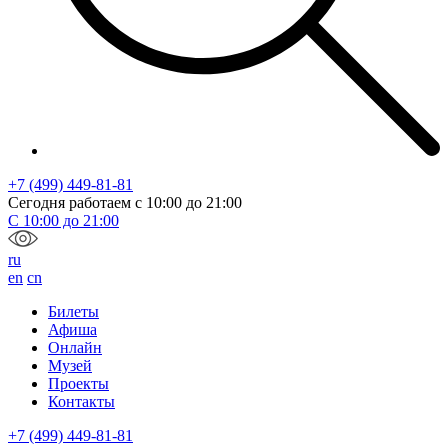
+7 (499) 449-81-81
Сегодня работаем с
10:00
до
21:00
С
10:00
до
21:00
ru
en
cn
Билеты
Афиша
Онлайн
Музей
Проекты
Контакты
+7 (499) 449-81-81