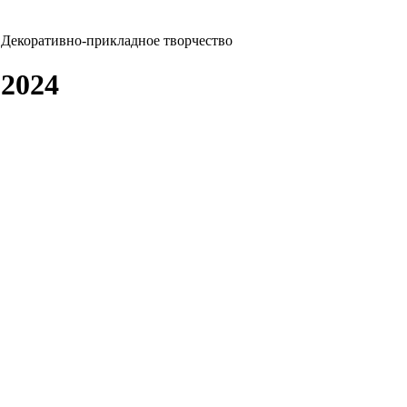
Декоративно-прикладное творчество
2024