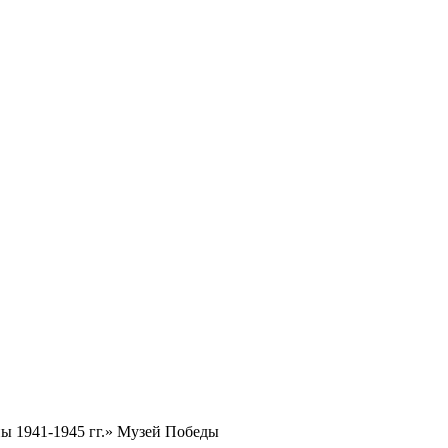
ы 1941-1945 гг.» Музей Победы