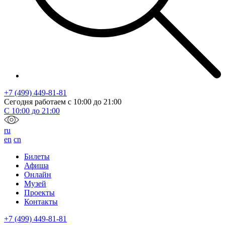
+7 (499) 449-81-81
Сегодня работаем с
10:00
до
21:00
С
10:00
до
21:00
ru
en
cn
Билеты
Афиша
Онлайн
Музей
Проекты
Контакты
+7 (499) 449-81-81