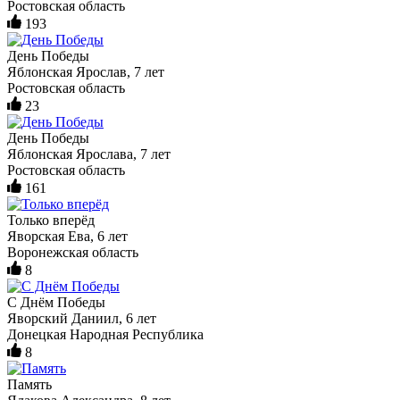
Ростовская область
193
День Победы
Яблонская Ярослав, 7 лет
Ростовская область
23
День Победы
Яблонская Ярослава, 7 лет
Ростовская область
161
Только вперёд
Яворская Ева, 6 лет
Воронежская область
8
С Днём Победы
Яворский Даниил, 6 лет
Донецкая Народная Республика
8
Память