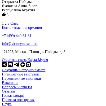
Открытка Победы
Яковлева Анна, 6 лет
Республика Бурятия
8
1
2
3
След.
Контактная информация
+7 (499) 449-81-81
info@victorymuseum.ru
121293, Москва, Площадь Победы, д. 3
Обратная связь
Карта Музея
Сохраним историю вместе
Планшетные выставки
Передвижные выставки
Вакансии
Вопросы и ответы
Отзывы
Госкаталог.рф
Правила посещения
Наука