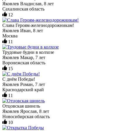
Яковлев Владислав, 8 лет
Сахалинская область
12
Слава Героям-железнодорожникам!
Яковлев Иван, 8 лет
Москва
11
Трудовые будни в колхозе
Яковлев Макар, 7 лет
Воронежская область
15
С днём Победы!
Яковлев Роман, 7 лет
Краснодарский край
11
Отцовская шинель
Яковлев Ярослав, 8 лет
Новосибирская область
10