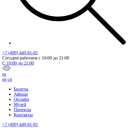
+7 (499) 449-81-81
Сегодня работаем с
10:00
до
21:00
С
10:00
до
21:00
ru
en
cn
Билеты
Афиша
Онлайн
Музей
Проекты
Контакты
+7 (499) 449-81-81