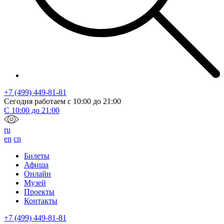
+7 (499) 449-81-81
Сегодня работаем с
10:00
до
21:00
С
10:00
до
21:00
ru
en
cn
Билеты
Афиша
Онлайн
Музей
Проекты
Контакты
+7 (499) 449-81-81