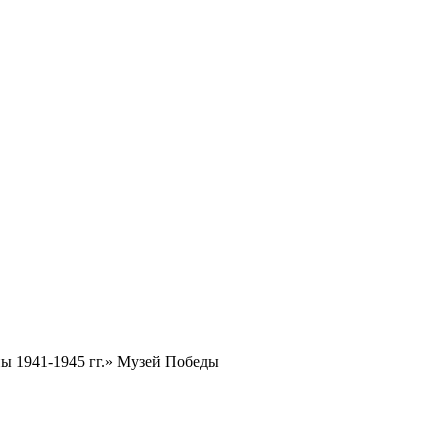
ы 1941-1945 гг.» Музей Победы