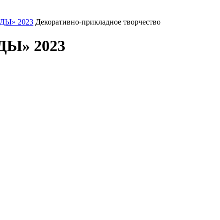
ДЫ» 2023
Декоративно-прикладное творчество
Ы» 2023