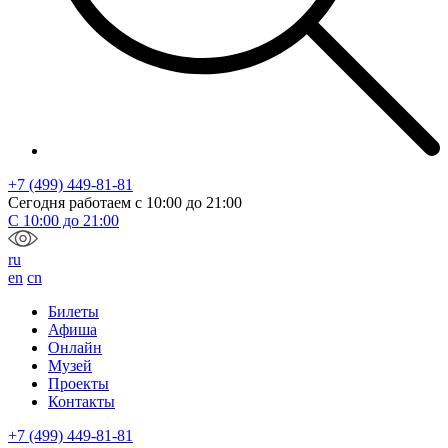
+7 (499) 449-81-81
Сегодня работаем с
10:00
до
21:00
С
10:00
до
21:00
ru
en
cn
Билеты
Афиша
Онлайн
Музей
Проекты
Контакты
+7 (499) 449-81-81