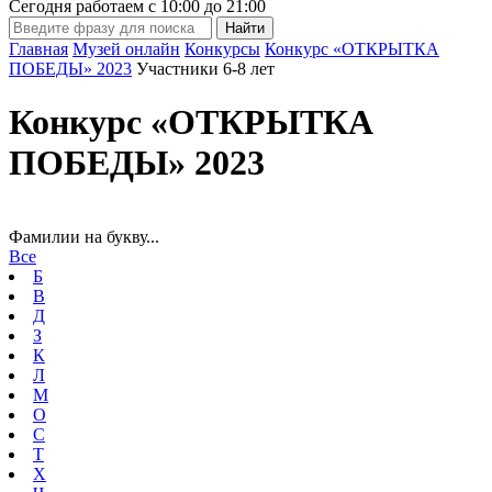
Сегодня работаем с
10:00
до
21:00
Главная
Музей онлайн
Конкурсы
Конкурс «ОТКРЫТКА
ПОБЕДЫ» 2023
Участники 6-8 лет
Конкурс «ОТКРЫТКА
ПОБЕДЫ» 2023
Фамилии на букву...
Все
Б
В
Д
З
К
Л
М
О
С
Т
Х