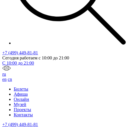
+7 (499) 449-81-81
Сегодня работаем с
10:00
до
21:00
С
10:00
до
21:00
ru
en
cn
Билеты
Афиша
Онлайн
Музей
Проекты
Контакты
+7 (499) 449-81-81