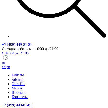
+7 (499) 449-81-81
Сегодня работаем с
10:00
до
21:00
С
10:00
до
21:00
ru
en
cn
Билеты
Афиша
Онлайн
Музей
Проекты
Контакты
+7 (499) 449-81-81