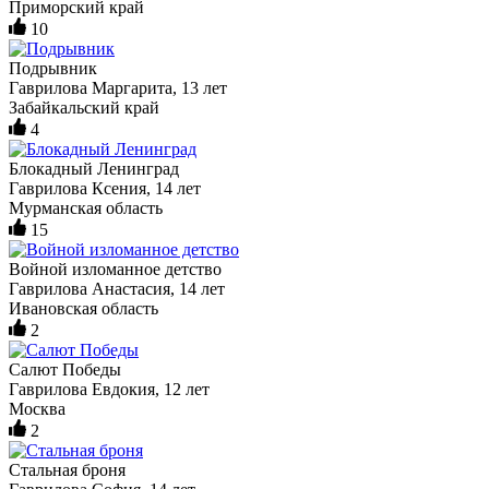
Приморский край
10
Подрывник
Гаврилова Маргарита, 13 лет
Забайкальский край
4
Блокадный Ленинград
Гаврилова Ксения, 14 лет
Мурманская область
15
Войной изломанное детство
Гаврилова Анастасия, 14 лет
Ивановская область
2
Салют Победы
Гаврилова Евдокия, 12 лет
Москва
2
Стальная броня