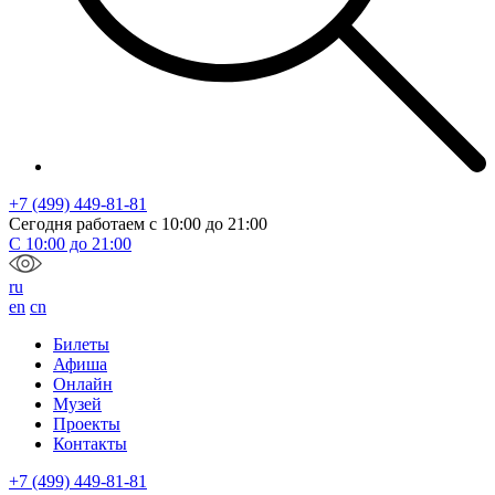
+7 (499) 449-81-81
Сегодня работаем с
10:00
до
21:00
С
10:00
до
21:00
ru
en
cn
Билеты
Афиша
Онлайн
Музей
Проекты
Контакты
+7 (499) 449-81-81