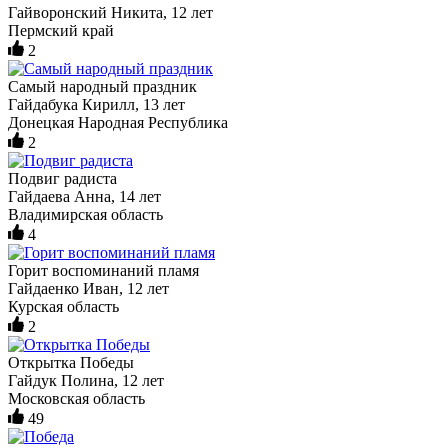
Гайворонский Никита, 12 лет
Пермский край
2
Самый народный праздник
Гайдабука Кирилл, 13 лет
Донецкая Народная Республика
2
Подвиг радиста
Гайдаева Анна, 14 лет
Владимирская область
4
Горит воспоминаний пламя
Гайдаенко Иван, 12 лет
Курская область
2
Открытка Победы
Гайдук Полина, 12 лет
Московская область
49