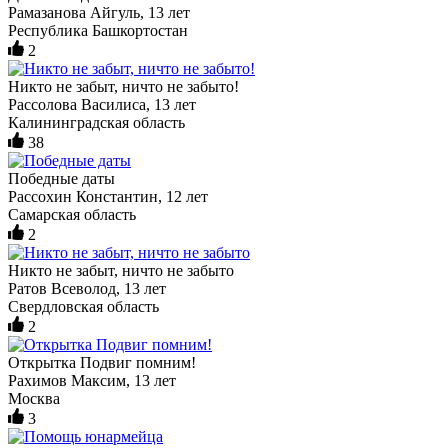
Рамазанова Айгуль, 13 лет
Республика Башкортостан
2
Никто не забыт, ничто не забыто!
Рассолова Василиса, 13 лет
Калининградская область
38
Победные даты
Рассохин Константин, 12 лет
Самарская область
2
Никто не забыт, ничто не забыто
Ратов Всеволод, 13 лет
Свердловская область
2
Открытка Подвиг помним!
Рахимов Максим, 13 лет
Москва
3