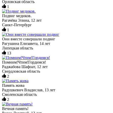
Орловская область
1
Подвиг медиков.
Рагачёва Элина, 12 лет
Санкт-Петербург
1
Они вместе совершали подвиг
Рагушина Елизавета, 14 лет
Липецкая область
13
Помним!Чтим!Гордимся!
Раджабова Шафоат, 12 лет
Свердловская область
2
Память жива
Радушкевич Владислав, 13 лет
Смоленская область
2
Вечная память!