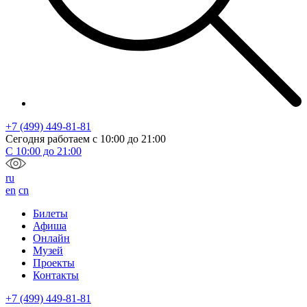
+7 (499) 449-81-81
Сегодня работаем с
10:00
до
21:00
С
10:00
до
21:00
ru
en
cn
Билеты
Афиша
Онлайн
Музей
Проекты
Контакты
+7 (499) 449-81-81