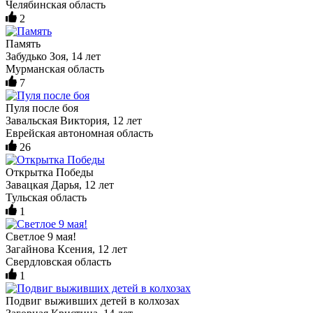
Челябинская область
2
Память
Забудько Зоя, 14 лет
Мурманская область
7
Пуля после боя
Завальская Виктория, 12 лет
Еврейская автономная область
26
Открытка Победы
Завацкая Дарья, 12 лет
Тульская область
1
Светлое 9 мая!
Загайнова Ксения, 12 лет
Свердловская область
1
Подвиг выживших детей в колхозах