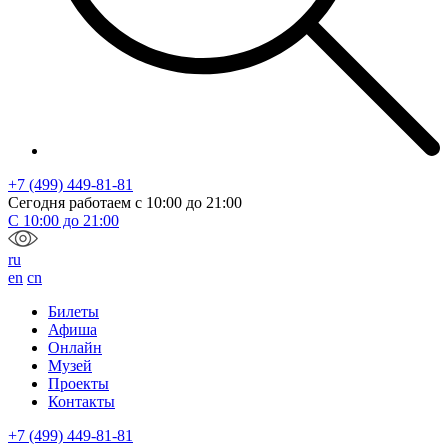
+7 (499) 449-81-81
Сегодня работаем с
10:00
до
21:00
С
10:00
до
21:00
ru
en
cn
Билеты
Афиша
Онлайн
Музей
Проекты
Контакты
+7 (499) 449-81-81