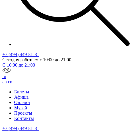
+7 (499) 449-81-81
Сегодня работаем с
10:00
до
21:00
С
10:00
до
21:00
ru
en
cn
Билеты
Афиша
Онлайн
Музей
Проекты
Контакты
+7 (499) 449-81-81