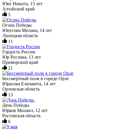
Юнг Никита, 13 лет
Алтайский край
5
Огонь Победы
Юнусова Милана, 14 лет
Липецкая область
11
Гордость России
Юр Руслана, 13 лет
Приморский край
21
Бессмертный полк в городе Орле
Юрасова Елизавета, 14 лет
Орловская область
13
День Победы.
Юрков Михаил, 12 лет
Ростовская область
6