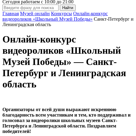
Сегодня работаем с
10:00
до
21:00
Главная
Музей онлайн
Конкурсы
Онлайн-конкурс
видеороликов «Школьный Музей Победы»
Санкт-Петербург и
Ленинградская область
Онлайн-конкурс
видеороликов «Школьный
Музей Победы» — Санкт-
Петербург и Ленинградская
область
Организаторы от всей души выражают искреннюю
благодарность всем участникам и тем, кто поддерживал и
голосовал за видеоролики школьных музеев Санкт-
Петербурга и Ленинградской области. Поздравляем
победителей!