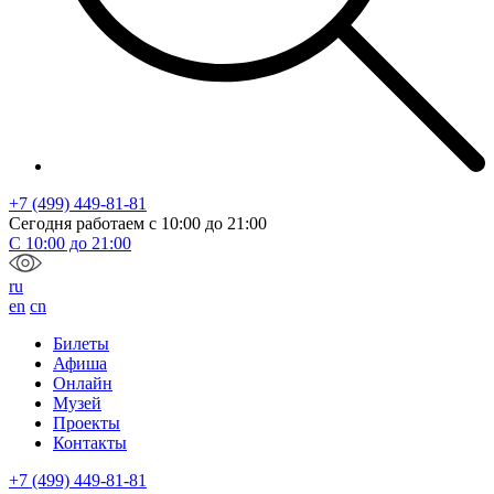
+7 (499) 449-81-81
Сегодня работаем с
10:00
до
21:00
С
10:00
до
21:00
ru
en
cn
Билеты
Афиша
Онлайн
Музей
Проекты
Контакты
+7 (499) 449-81-81