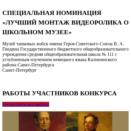
СПЕЦИАЛЬНАЯ НОМИНАЦИЯ
«ЛУЧШИЙ МОНТАЖ ВИДЕОРОЛИКА О
ШКОЛЬНОМ МУЗЕЕ»
Музей танковых войск имени Героя Советского Союза В. А.
Гнедина Государственного бюджетного общеобразовательного
учреждения средняя общеобразовательная школа № 111 с
углубленным изучением немецкого языка Калининского
района Санкт-Петербурга
Санкт-Петербург
РАБОТЫ УЧАСТНИКОВ КОНКУРСА
Посмотреть все работы