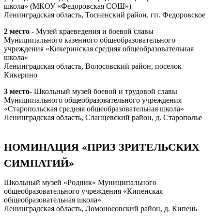
школа» (МКОУ «Федоровская СОШ»)
Ленинградская область, Тосненский район, гп. Федоровское
2 место
- Музей краеведения и боевой славы
Муниципального казенного общеобразовательного
учреждения «Кикеринская средняя общеобразовательная
школа»
Ленинградская область, Волосовский район, поселок
Кикерино
3 место
- Школьный музей боевой и трудовой славы
Муниципального общеобразовательного учреждения
«Старопольская средняя общеобразовательная школа»
Ленинградская область, Сланцевский район, д. Старополье
НОМИНАЦИЯ «ПРИЗ ЗРИТЕЛЬСКИХ
СИМПАТИЙ»
Школьный музей «Родник» Муниципального
общеобразовательного учреждения «Кипенская
общеобразовательная школа»
Ленинградская область, Ломоносовский район, д. Кипень