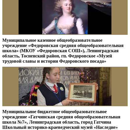
Муниципальное казенное общеобразовательное
учреждение «Федоровская средняя общеобразовательная
школа» (МКОУ «Федоровская СОШ»), Ленинградская
область, Тосненский район, гп. Федоровское «Музей
трудовой славы и истории Федоровского посада»
Муниципальное бюджетное общеобразовательное
учреждение «Гатчинская средняя общеобразовательная
школа №7», Ленинградская область, город Гатчина
Школьный историко-краеведческий музей «Наследие»