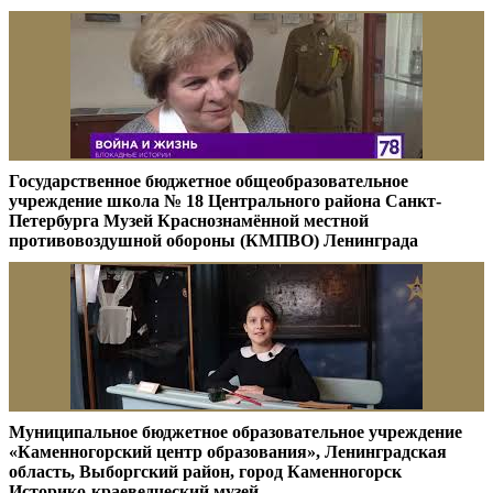
Государственное бюджетное общеобразовательное
учреждение школа № 18 Центрального района Санкт-
Петербурга Музей Краснознамённой местной
противовоздушной обороны (КМПВО) Ленинграда
Муниципальное бюджетное образовательное учреждение
«Каменногорский центр образования», Ленинградская
область, Выборгский район, город Каменногорск
Историко-краеведческий музей