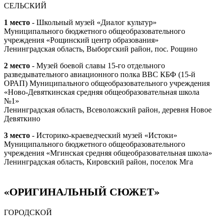
СЕЛЬСКИЙ
1 место
- Школьный музей «Диалог культур»
Муниципального бюджетного общеобразовательного
учреждения «Рощинский центр образования»
Ленинградская область, Выборгский район, пос. Рощино
2 место
- Музей боевой славы 15-го отдельного
разведывательного авиационного полка ВВС КБФ (15-й
ОРАП) Муниципального общеобразовательного учреждения
«Ново-Девяткинская средняя общеобразовательная школа
№1»
Ленинградская область, Всеволожский район, деревня Новое
Девяткино
3 место
- Историко-краеведческий музей «Истоки»
Муниципального бюджетного общеобразовательного
учреждения «Мгинская средняя общеобразовательная школа»
Ленинградская область, Кировский район, поселок Мга
«ОРИГИНАЛЬНЫЙ СЮЖЕТ»
ГОРОДСКОЙ