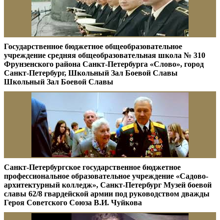
Государственное бюджетное общеобразовательное
учреждение средняя общеобразовательная школа № 310
Фрунзенского района Санкт-Петербурга «Слово», город
Санкт-Петербург, Школьный Зал Боевой Славы
Школьный Зал Боевой Славы
Санкт-Петербургское государственное бюджетное
профессиональное образовательное учреждение «Садово-
архитектурный колледж», Санкт-Петербург Музей боевой
славы 62/8 гвардейской армии под руководством дважды
Героя Советского Союза В.И. Чуйкова