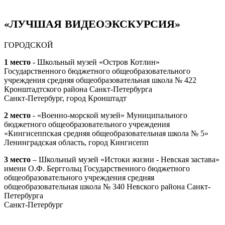
«ЛУЧШАЯ ВИДЕОЭКСКУРСИЯ»
ГОРОДСКОЙ
1 место
- Школьный музей «Остров Котлин»
Государственного бюджетного общеобразовательного
учреждения средняя общеобразовательная школа № 422
Кронштадтского района Санкт-Петербурга
Санкт-Петербург, город Кронштадт
2 место
- «Военно-морской музей» Муниципального
бюджетного общеобразовательного учреждения
«Кингисеппская средняя общеобразовательная школа № 5»
Ленинградская область, город Кингисепп
3 место
– Школьный музей «Истоки жизни - Невская застава»
имени О.Ф. Берггольц Государственного бюджетного
общеобразовательного учреждения средняя
общеобразовательная школа № 340 Невского района Санкт-
Петербурга
Санкт-Петербург