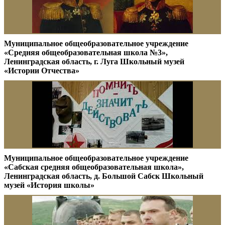
Муниципальное общеобразовательное учреждение
«Средняя общеобразовательная школа №3»,
Ленинградская область, г. Луга Школьный музей
«Истории Отчества»
Муниципальное общеобразовательное учреждение
«Сабская средняя общеобразовательная школа»,
Ленинградская область, д. Большой Сабск Школьный
музей «История школы»