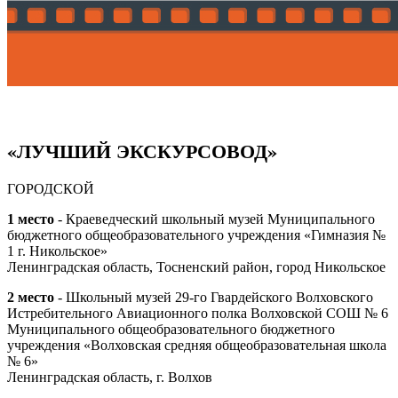
«ЛУЧШИЙ ЭКСКУРСОВОД»
ГОРОДСКОЙ
1 место
- Краеведческий школьный музей Муниципального
бюджетного общеобразовательного учреждения «Гимназия №
1 г. Никольское»
Ленинградская область, Тосненский район, город Никольское
2 место
- Школьный музей 29-го Гвардейского Волховского
Истребительного Авиационного полка Волховской СОШ № 6
Муниципального общеобразовательного бюджетного
учреждения «Волховская средняя общеобразовательная школа
№ 6»
Ленинградская область, г. Волхов