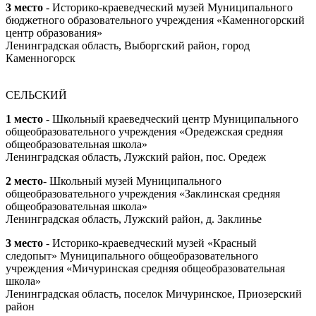
3 место
- Историко-краеведческий музей Муниципального
бюджетного образовательного учреждения «Каменногорский
центр образования»
Ленинградская область, Выборгский район, город
Каменногорск
СЕЛЬСКИЙ
1 место
- Школьный краеведческий центр Муниципального
общеобразовательного учреждения «Оредежская средняя
общеобразовательная школа»
Ленинградская область, Лужский район, пос. Оредеж
2 место
- Школьный музей Муниципального
общеобразовательного учреждения «Заклинская средняя
общеобразовательная школа»
Ленинградская область, Лужский район, д. Заклинье
3 место
- Историко-краеведческий музей «Красный
следопыт» Муниципального общеобразовательного
учреждения «Мичуринская средняя общеобразовательная
школа»
Ленинградская область, поселок Мичуринское, Приозерский
район