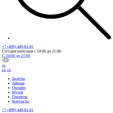
+7 (499) 449-81-81
Сегодня работаем с
10:00
до
21:00
С
10:00
до
21:00
ru
en
cn
Билеты
Афиша
Онлайн
Музей
Проекты
Контакты
+7 (499) 449-81-81