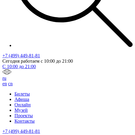
+7 (499) 449-81-81
Сегодня работаем с
10:00
до
21:00
С
10:00
до
21:00
ru
en
cn
Билеты
Афиша
Онлайн
Музей
Проекты
Контакты
+7 (499) 449-81-81