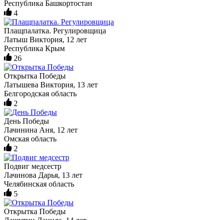
Республика Башкортостан
4
Плащпалатка. Регулировщица
Латыш Виктория, 12 лет
Республика Крым
26
Открытка Победы
Латышева Виктория, 13 лет
Белгородская область
2
День Победы
Лачинина Аня, 12 лет
Омская область
2
Подвиг медсестр
Лачинова Дарья, 13 лет
Челябинская область
5
Открытка Победы