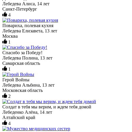
Лебедева Алиса, 14 лет
Санкт-Петербург
4
Повариха, полевая кухня
Лебедева Елизавета, 13 лет
Москва
1
Спасибо за Победу!
Лебедева Полина, 13 лет
Самарская область
1
Герой Войны
Лебедева Альбина, 13 лет
Московская область
2
Солдат в тебя мы верим, и ждем тебя домой
Лебеденко Алёна, 14 лет
Алтайский край
4