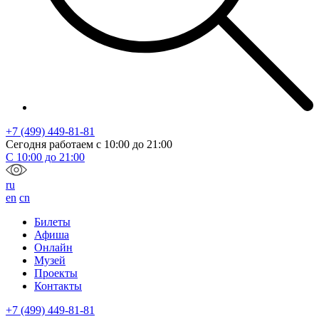
+7 (499) 449-81-81
Сегодня работаем с
10:00
до
21:00
С
10:00
до
21:00
ru
en
cn
Билеты
Афиша
Онлайн
Музей
Проекты
Контакты
+7 (499) 449-81-81