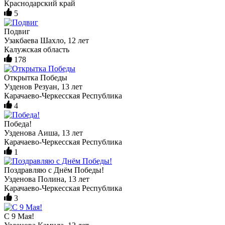
Краснодарский край
5
Подвиг
Узакбаева Шахло, 12 лет
Калужская область
178
Открытка Победы
Узденов Резуан, 13 лет
Карачаево-Черкесская Республика
4
Победа!
Узденова Аиша, 13 лет
Карачаево-Черкесская Республика
1
Поздравляю с Днём Победы!
Узденова Полина, 13 лет
Карачаево-Черкесская Республика
3
С 9 Мая!